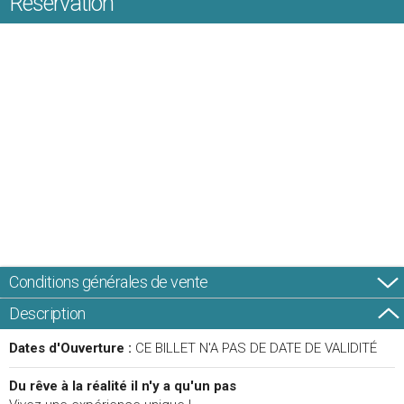
Réservation
Conditions générales de vente
Description
Dates d'Ouverture :
CE BILLET N'A PAS DE DATE DE VALIDITÉ
Du rêve à la réalité il n'y a qu'un pas