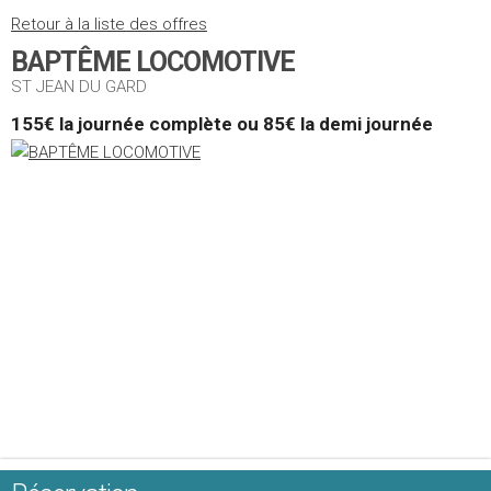
Retour à la liste des offres
BAPTÊME LOCOMOTIVE
ST JEAN DU GARD
155€ la journée complète ou 85€ la demi journée