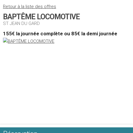
Retour à la liste des offres
BAPTÊME LOCOMOTIVE
ST JEAN DU GARD
155€ la journée complète ou 85€ la demi journée