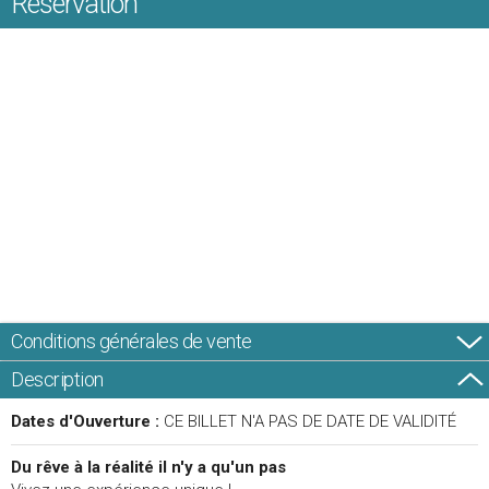
Réservation
Conditions générales de vente
Description
Dates d'Ouverture :
CE BILLET N'A PAS DE DATE DE VALIDITÉ
Du rêve à la réalité il n'y a qu'un pas