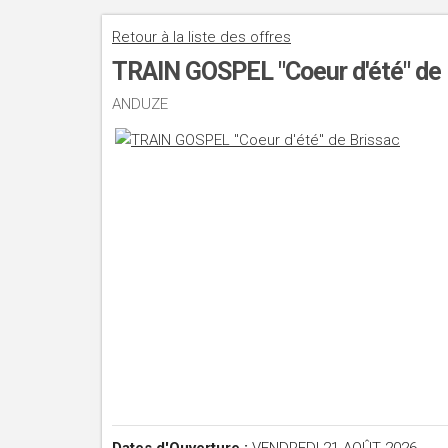
Retour à la liste des offres
TRAIN GOSPEL "Coeur d'été" de 
ANDUZE