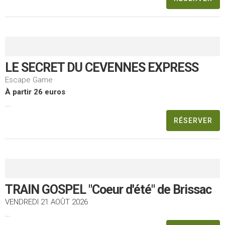
LE SECRET DU CEVENNES EXPRESS
Escape Game
À partir 26 euros
...
RÉSERVER
TRAIN GOSPEL "Coeur d'été" de Brissac
VENDREDI 21 AOÛT 2026
...