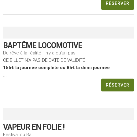
RÉSERVER
BAPTÊME LOCOMOTIVE
Du rêve à la réalité il n'y a qu'un pas
CE BILLET N'A PAS DE DATE DE VALIDITÉ
155€ la journée complète ou 85€ la demi journée
...
RÉSERVER
VAPEUR EN FOLIE !
Festival du Rail