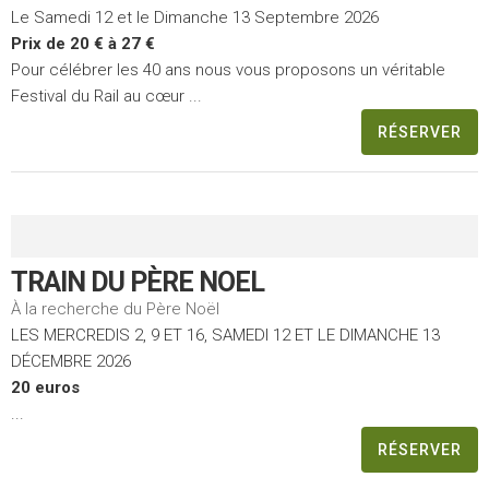
Le Samedi 12 et le Dimanche 13 Septembre 2026
Prix de 20 € à 27 €
Pour célébrer les 40 ans nous vous proposons un véritable
Festival du Rail au cœur ...
RÉSERVER
TRAIN DU PÈRE NOEL
À la recherche du Père Noël
LES MERCREDIS 2, 9 ET 16, SAMEDI 12 ET LE DIMANCHE 13
DÉCEMBRE 2026
20 euros
...
RÉSERVER