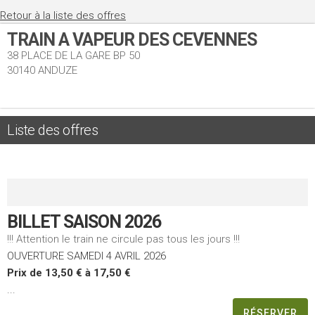
Retour à la liste des offres
TRAIN A VAPEUR DES CEVENNES
38 PLACE DE LA GARE BP 50
30140 ANDUZE
Liste des offres
BILLET SAISON 2026
!!! Attention le train ne circule pas tous les jours !!!
OUVERTURE SAMEDI 4 AVRIL 2026
Prix de 13,50 € à 17,50 €
...
RÉSERVER